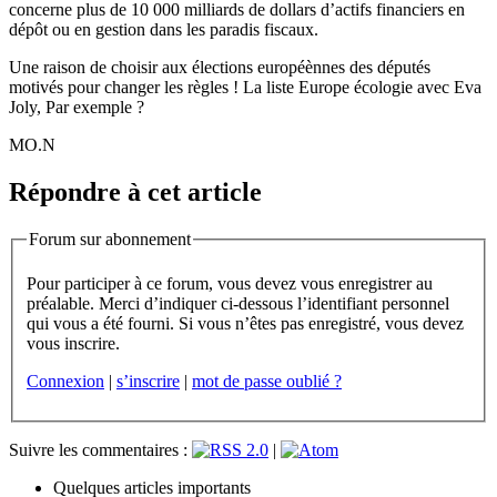
concerne plus de 10 000 milliards de dollars d’actifs financiers en
dépôt ou en gestion dans les paradis fiscaux.
Une raison de choisir aux élections européènnes des députés
motivés pour changer les règles ! La liste Europe écologie avec Eva
Joly, Par exemple ?
MO.N
Répondre à cet article
Forum sur abonnement
Pour participer à ce forum, vous devez vous enregistrer au
préalable. Merci d’indiquer ci-dessous l’identifiant personnel
qui vous a été fourni. Si vous n’êtes pas enregistré, vous devez
vous inscrire.
Connexion
|
s’inscrire
|
mot de passe oublié ?
Suivre les commentaires :
|
Quelques articles importants