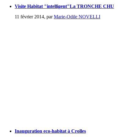
Visite Habitat "intelligent"La TRONCHE CHU
11 février 2014
,
par
Marie-Odile NOVELLI
Inauguration eco-habitat à Crolles