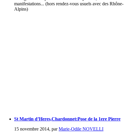
manifestations... (hors rendez-vous usuels avec des Rhône-
Alpins)
St Martin d’Heres,Chardonnet:Pose de la 1ere Pierre
15 novembre 2014
,
par
Marie-Odile NOVELLI