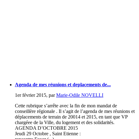
Agenda de mes réunions et deplacements de...
1er février 2015
,
par
Marie-Odile NOVELLI
Cette rubrique s’arrête avec la fin de mon mandat de
conseillère régionale . Il s’agit de l’agenda de mes réunions et
déplacements de terrain de 20014 et 2015, en tant que VP
chargéee de la Ville, du logement et des solidarités.
AGENDA D’OCTOBRE 2015
Jeudi 29 Octobre , Saint Etienne :