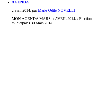
AGENDA
2 avril 2014
,
par
Marie-Odile NOVELLI
MON AGENDA MARS et AVRIL 2014. / Elections
municipales 30 Mars 2014