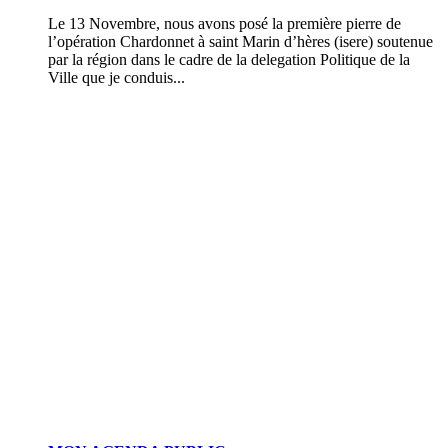
Le 13 Novembre, nous avons posé la première pierre de
l’opération Chardonnet à saint Marin d’hères (isere) soutenue
par la région dans le cadre de la delegation Politique de la
Ville que je conduis...