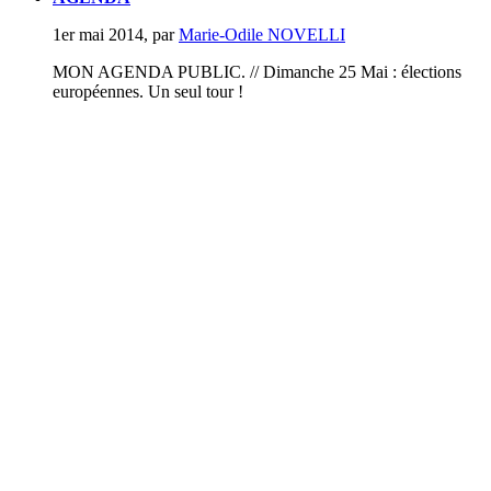
1er mai 2014
,
par
Marie-Odile NOVELLI
MON AGENDA PUBLIC. // Dimanche 25 Mai : élections
européennes. Un seul tour !