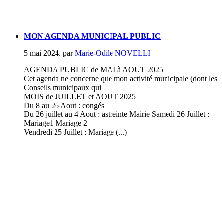
MON AGENDA MUNICIPAL PUBLIC
5 mai 2024
,
par
Marie-Odile NOVELLI
AGENDA PUBLIC de MAI à AOUT 2025
Cet agenda ne concerne que mon activité municipale (dont les
Conseils municipaux qui
MOIS de JUILLET et AOUT 2025
Du 8 au 26 Aout : congés
Du 26 juillet au 4 Aout : astreinte Mairie Samedi 26 Juillet :
Mariage1 Mariage 2
Vendredi 25 Juillet : Mariage (...)