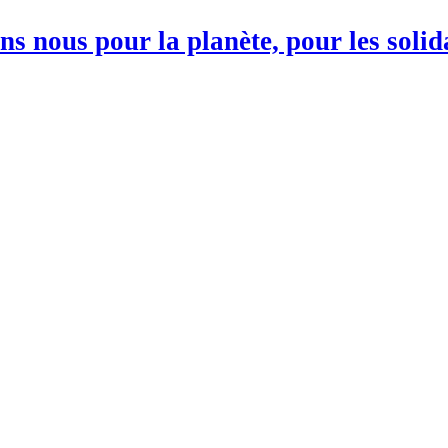
s nous pour la planète, pour les soli