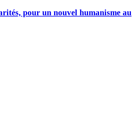
darités, pour un nouvel humanisme au