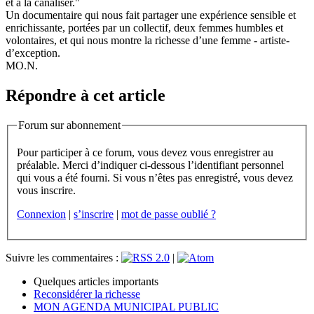
et à la canaliser."
Un documentaire qui nous fait partager une expérience sensible et
enrichissante, portées par un collectif, deux femmes humbles et
volontaires, et qui nous montre la richesse d’une femme - artiste-
d’exception.
MO.N.
Répondre à cet article
Forum sur abonnement
Pour participer à ce forum, vous devez vous enregistrer au
préalable. Merci d’indiquer ci-dessous l’identifiant personnel
qui vous a été fourni. Si vous n’êtes pas enregistré, vous devez
vous inscrire.
Connexion
|
s’inscrire
|
mot de passe oublié ?
Suivre les commentaires :
|
Quelques articles importants
Reconsidérer la richesse
MON AGENDA MUNICIPAL PUBLIC