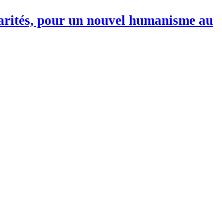
darités, pour un nouvel humanisme au