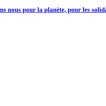
s nous pour la planète, pour les soli