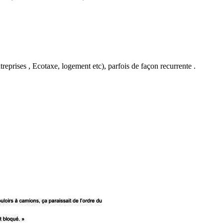
eprises , Ecotaxe, logement etc), parfois de façon recurrente .