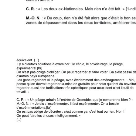
_____________________________________________________