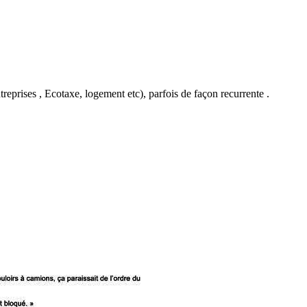
eprises , Ecotaxe, logement etc), parfois de façon recurrente .