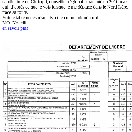
candidature de Chricqui, conseiller régional parachuté en 2010 mais
qui, d’après ce que je vois lorsque je me déplace dans le Nord Isère,
trace sa route.
Voir le tableau des résultats, et le communiqué local.
MO. Novelli
en savoir plus
__________