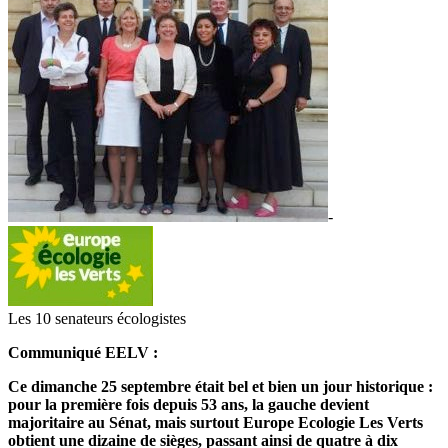
-
Les 10 senateurs écologistes
Communiqué EELV :
Ce dimanche 25 septembre était bel et bien un jour historique :
pour la première fois depuis 53 ans, la gauche devient
majoritaire au Sénat, mais surtout Europe Ecologie Les Verts
obtient une dizaine de sièges, passant ainsi de quatre à dix