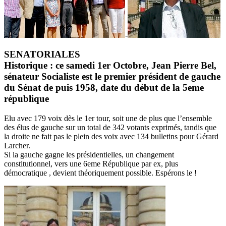
-
SENATORIALES
Historique : ce samedi 1er Octobre, Jean Pierre Bel,
sénateur Socialiste est le premier président de gauche
du Sénat de puis 1958, date du début de la 5eme
république
Elu avec 179 voix dès le 1er tour, soit une de plus que l’ensemble
des élus de gauche sur un total de 342 votants exprimés, tandis que
la droite ne fait pas le plein des voix avec 134 bulletins pour Gérard
Larcher.
Si la gauche gagne les présidentielles, un changement
constitutionnel, vers une 6eme République par ex, plus
démocratique , devient théoriquement possible. Espérons le !