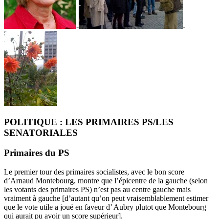
-
-
POLITIQUE : LES PRIMAIRES PS/LES
SENATORIALES
Primaires du PS
Le premier tour des primaires socialistes, avec le bon score
d’Arnaud Montebourg, montre que l’épicentre de la gauche (selon
les votants des primaires PS) n’est pas au centre gauche mais
vraiment à gauche [d’autant qu’on peut vraisemblablement estimer
que le vote utile a joué en faveur d’ Aubry plutot que Montebourg
qui aurait pu avoir un score supérieur].