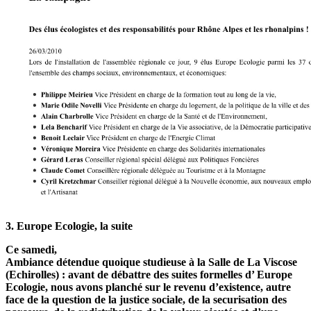
3. Europe Ecologie, la suite
Ce samedi,
Ambiance détendue quoique studieuse à la Salle de La Viscose
(Echirolles) : avant de débattre des suites formelles d’ Europe
Ecologie, nous avons planché sur le revenu d’existence, autre
face de la question de la justice sociale, de la securisation des