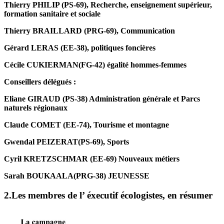
Thierry PHILIP (PS-69), Recherche, enseignement supérieur,
formation sanitaire et sociale
Thierry BRAILLARD (PRG-69), Communication
Gérard LERAS (EE-38), politiques foncières
Cécile CUKIERMAN(FG-42) égalité hommes-femmes
Conseillers délégués :
Eliane GIRAUD (PS-38) Administration générale et Parcs
naturels régionaux
Claude COMET (EE-74), Tourisme et montagne
Gwendal PEIZERAT(PS-69), Sports
Cyril KRETZSCHMAR (EE-69) Nouveaux métiers
Sarah BOUKAALA(PRG-38) JEUNESSE
2.Les membres de l’ éxecutif écologistes, en résumer