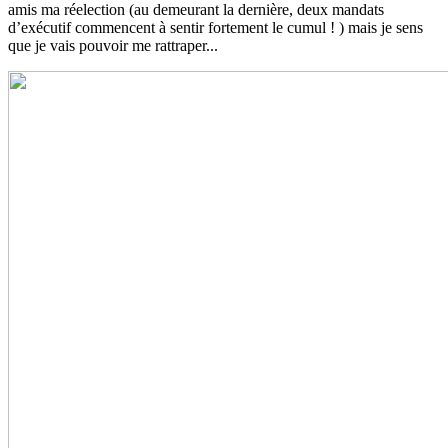
amis ma réelection (au demeurant la dernière, deux mandats
d’exécutif commencent à sentir fortement le cumul ! ) mais je sens
que je vais pouvoir me rattraper...