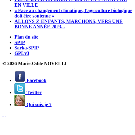
EN VILLE
« Face au changement climatique, l’agriculture biologique
doit être soutenue »
ALLONS-Z-ENFANTS, MARCHONS, VERS UNE
BONNE ANNÉE 2023...
Plan du site
SPIP
Sarka-SPIP
GPLv3
© 2026 Marie-Odile NOVELLI
Facebook
Twitter
Qui suis-je ?