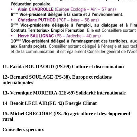
11- Farida BOUDAOUD (PS-69) Culture et discrimination
12- Bernard SOULAGE (PS-38), Europe et relations
internationales
13- Veronique MOREIRA (EE-69) Solidarité internationale
14- Benoit LECLAIR(EE-42) Energie Climat
15- Michel GREGOIRE (PS-26) agriculture et développement
rural
Conseillers spéciaux