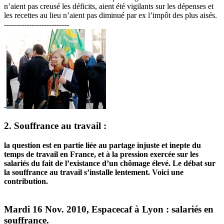
n’aient pas creusé les déficits, aient été vigilants sur les dépenses et
les recettes au lieu n’aient pas diminué par ex l’impôt des plus aisés.
--------------------------
-
2. Souffrance au travail :
la question est en partie liée au partage injuste et inepte du
temps de travail en France, et à la pression exercée sur les
salariés du fait de l’existance d’un chômage élevé. Le débat sur
la souffrance au travail s’installe lentement. Voici une
contribution.
Mardi 16 Nov. 2010, Espacecaf à Lyon : salariés en
souffrance.