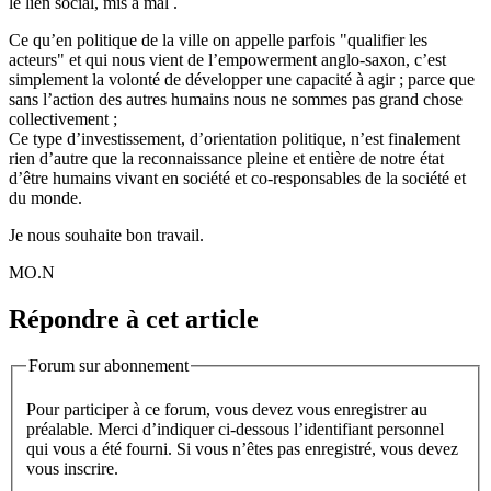
le lien social, mis à mal .
Ce qu’en politique de la ville on appelle parfois "qualifier les
acteurs" et qui nous vient de l’empowerment anglo-saxon, c’est
simplement la volonté de développer une capacité à agir ; parce que
sans l’action des autres humains nous ne sommes pas grand chose
collectivement ;
Ce type d’investissement, d’orientation politique, n’est finalement
rien d’autre que la reconnaissance pleine et entière de notre état
d’être humains vivant en société et co-responsables de la société et
du monde.
Je nous souhaite bon travail.
MO.N
Répondre à cet article
Forum sur abonnement
Pour participer à ce forum, vous devez vous enregistrer au
préalable. Merci d’indiquer ci-dessous l’identifiant personnel
qui vous a été fourni. Si vous n’êtes pas enregistré, vous devez
vous inscrire.