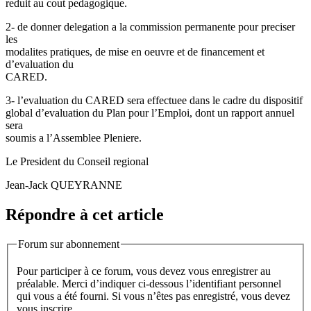
reduit au cout pedagogique.
2- de donner delegation a la commission permanente pour preciser
les
modalites pratiques, de mise en oeuvre et de financement et
d’evaluation du
CARED.
3- l’evaluation du CARED sera effectuee dans le cadre du dispositif
global d’evaluation du Plan pour l’Emploi, dont un rapport annuel
sera
soumis a l’Assemblee Pleniere.
Le President du Conseil regional
Jean-Jack QUEYRANNE
Répondre à cet article
Forum sur abonnement
Pour participer à ce forum, vous devez vous enregistrer au
préalable. Merci d’indiquer ci-dessous l’identifiant personnel
qui vous a été fourni. Si vous n’êtes pas enregistré, vous devez
vous inscrire.