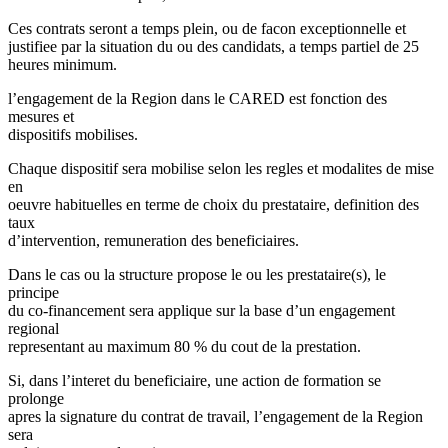
Ces contrats seront a temps plein, ou de facon exceptionnelle et
justifiee par la situation du ou des candidats, a temps partiel de 25
heures minimum.
l’engagement de la Region dans le CARED est fonction des
mesures et
dispositifs mobilises.
Chaque dispositif sera mobilise selon les regles et modalites de mise
en
oeuvre habituelles en terme de choix du prestataire, definition des
taux
d’intervention, remuneration des beneficiaires.
Dans le cas ou la structure propose le ou les prestataire(s), le
principe
du co-financement sera applique sur la base d’un engagement
regional
representant au maximum 80 % du cout de la prestation.
Si, dans l’interet du beneficiaire, une action de formation se
prolonge
apres la signature du contrat de travail, l’engagement de la Region
sera