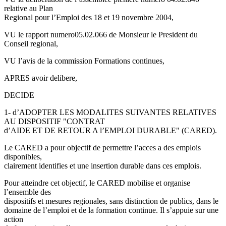
relative au Plan
Regional pour l’Emploi des 18 et 19 novembre 2004,
VU le rapport numero05.02.066 de Monsieur le President du
Conseil regional,
VU l’avis de la commission Formations continues,
APRES avoir delibere,
DECIDE
1- d’ADOPTER LES MODALITES SUIVANTES RELATIVES
AU DISPOSITIF "CONTRAT
d’AIDE ET DE RETOUR A l’EMPLOI DURABLE" (CARED).
Le CARED a pour objectif de permettre l’acces a des emplois
disponibles,
clairement identifies et une insertion durable dans ces emplois.
Pour atteindre cet objectif, le CARED mobilise et organise
l’ensemble des
dispositifs et mesures regionales, sans distinction de publics, dans le
domaine de l’emploi et de la formation continue. Il s’appuie sur une
action