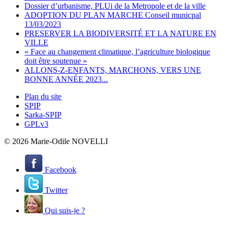
Dossier d’urbanisme, PLUi de la Metropole et de la ville
ADOPTION DU PLAN MARCHE Conseil municpal
13/03/2023
PRESERVER LA BIODIVERSITÉ ET LA NATURE EN
VILLE
« Face au changement climatique, l’agriculture biologique
doit être soutenue »
ALLONS-Z-ENFANTS, MARCHONS, VERS UNE
BONNE ANNÉE 2023...
Plan du site
SPIP
Sarka-SPIP
GPLv3
© 2026 Marie-Odile NOVELLI
Facebook
Twitter
Qui suis-je ?