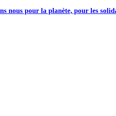
s nous pour la planète, pour les soli