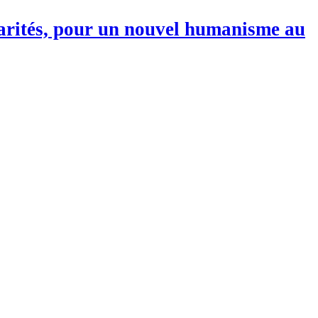
darités, pour un nouvel humanisme au