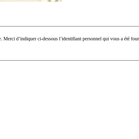
Pour participer à ce fo