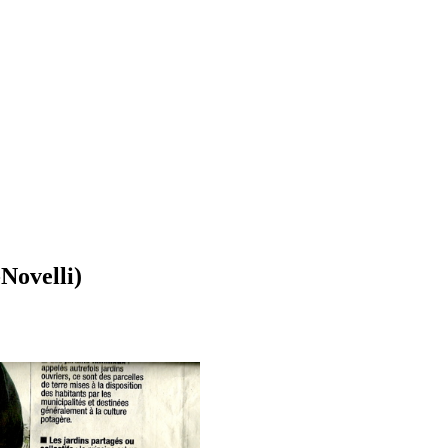
-Novelli)