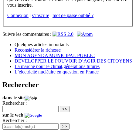
vous inscrire.
Connexion
|
s’inscrire
|
mot de passe oublié ?
Suivre les commentaires :
|
Quelques articles importants
Reconsidérer la richesse
MON AGENDA MUNICIPAL PUBLIC
DEVELOPPER LE POUVOIR D’AGIR DES CITOYENS
La marche pour le climat,générations futures
L’electricité nucléaire en question en France
Rechercher
dans le site
Rechercher :
>>
sur le web
Rechercher :
>>