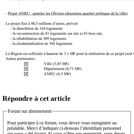
Répondre à cet article
Forum sur abonnement
Pour participer à ce forum, vous devez vous enregistrer au
préalable. Merci d’indiquer ci-dessous l’identifiant personnel
qui vous a été fourni. Si vous n’êtes pas enregistré, vous devez