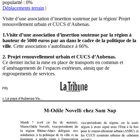
popularité : 0%
Déplacements terrain
|
Visite d’une association d’insertion soutenue par la région/ Projet
renouvellement urbain et CUCS d’Aubenas.
1.Visite d’une association d’insertion soutenue par la région à
hauteur de 5000 euros par an dans le cadre de la politique de la
ville
. Cette association s’autofinance à 66%.
2. Projet renouvellement urbain et CUCS d’Aubenas.
Ce dernier inclut la mise en place de transports en commun et
d’aménagements de l’espaces extérieurs, ainsiq que de
regroupements de services.