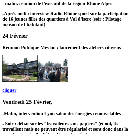
-
matin, réunion de l’executif de la région Rhone Alpes
-Après midi : interview Radio Rhone sport sur la participation
de 16 jeunes filles des quartiers à Val d’isere (soir : Pilotage
maison de l’habitant)
24 Février
Réunion Publique Meylan : lancement des ateliers citoyens
cliquer
Vendredi 25 Février,
-
Matin, intervention Lyon salon des énergies renouvelables
- Soir : débat sur les "travaileurs sans papiers" (et oui, ils
travaillent mais ne peuvent être régularisé et sont donc dans la