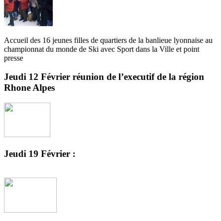
Accueil des 16 jeunes filles de quartiers de la banlieue lyonnaise au
championnat du monde de Ski avec Sport dans la Ville et point
presse
Jeudi 12 Février réunion de l’executif de la région
Rhone Alpes
Jeudi 19 Février :