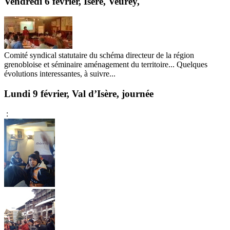
Vendredi 6 février, Isere, Veurey,
Comité syndical statutaire du schéma directeur de la région
grenobloise et séminaire aménagement du territoire... Quelques
évolutions interessantes, à suivre...
Lundi 9 février, Val d’Isère, journée
: