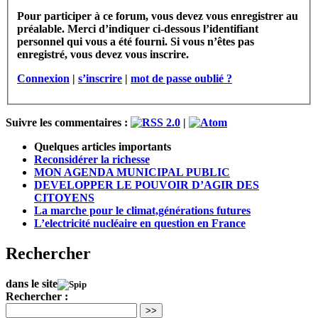
Pour participer à ce forum, vous devez vous enregistrer au
préalable. Merci d’indiquer ci-dessous l’identifiant
personnel qui vous a été fourni. Si vous n’êtes pas
enregistré, vous devez vous inscrire.
Connexion
|
s’inscrire
|
mot de passe oublié ?
Suivre les commentaires :
|
Quelques articles importants
Reconsidérer la richesse
MON AGENDA MUNICIPAL PUBLIC
DEVELOPPER LE POUVOIR D’AGIR DES
CITOYENS
La marche pour le climat,générations futures
L’electricité nucléaire en question en France
Rechercher
dans le site
Rechercher :
>>