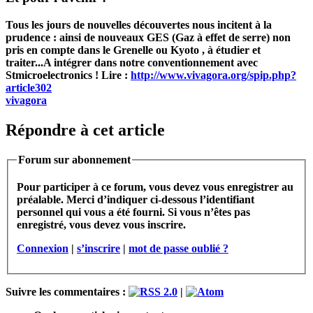
Tous les jours de nouvelles découvertes nous incitent à la
prudence : ainsi de nouveaux GES (Gaz à effet de serre) non
pris en compte dans le Grenelle ou Kyoto , à étudier et
traiter...A intégrer dans notre conventionnement avec
Stmicroelectronics ! Lire :
http://www.vivagora.org/spip.php?
article302
vivagora
Répondre à cet article
Forum sur abonnement
Pour participer à ce forum, vous devez vous enregistrer au
préalable. Merci d’indiquer ci-dessous l’identifiant
personnel qui vous a été fourni. Si vous n’êtes pas
enregistré, vous devez vous inscrire.
Connexion
|
s’inscrire
|
mot de passe oublié ?
Suivre les commentaires :
|