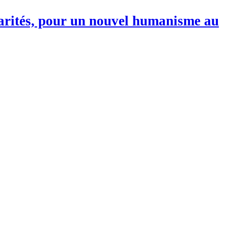
darités, pour un nouvel humanisme au