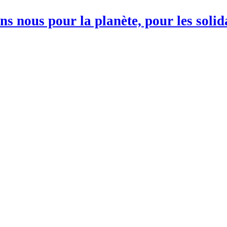
s nous pour la planète, pour les soli