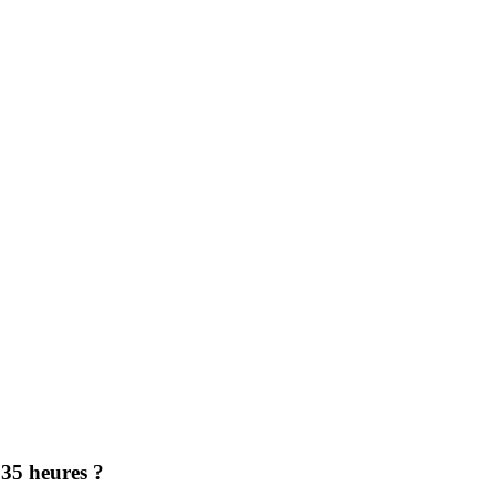
 35 heures ?