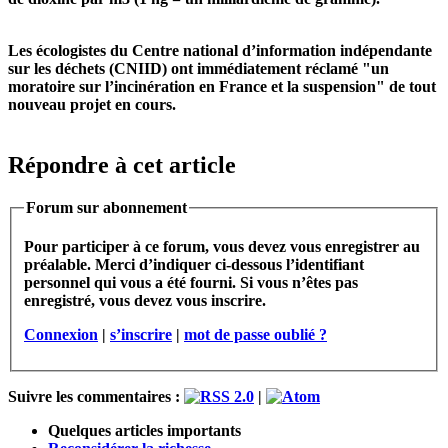
Les écologistes du Centre national d’information indépendante
sur les déchets (CNIID) ont immédiatement réclamé "un
moratoire sur l’incinération en France et la suspension" de tout
nouveau projet en cours.
Répondre à cet article
Forum sur abonnement
Pour participer à ce forum, vous devez vous enregistrer au
préalable. Merci d’indiquer ci-dessous l’identifiant
personnel qui vous a été fourni. Si vous n’êtes pas
enregistré, vous devez vous inscrire.
Connexion
|
s’inscrire
|
mot de passe oublié ?
Suivre les commentaires :
|
Quelques articles importants