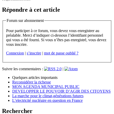
Répondre à cet article
Forum sur abonnement
Pour participer à ce forum, vous devez vous enregistrer au
préalable. Merci d’indiquer ci-dessous l’identifiant personnel
qui vous a été fourni. Si vous n’êtes pas enregistré, vous devez
vous inscrire.
Connexion
|
s’inscrire
|
mot de passe oublié ?
Suivre les commentaires :
|
Quelques articles importants
Reconsidérer la richesse
MON AGENDA MUNICIPAL PUBLIC
DEVELOPPER LE POUVOIR D’AGIR DES CITOYENS
La marche pour le climat,générations futures
L’electricité nucléaire en question en France
Rechercher