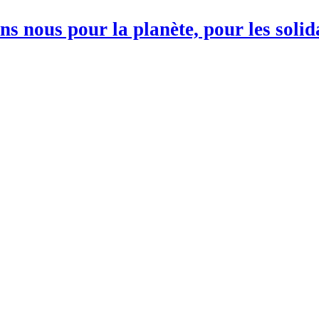
s nous pour la planète, pour les soli