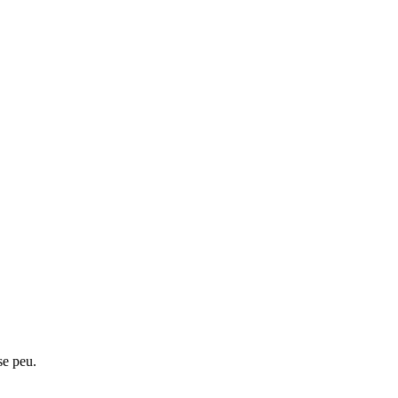
se peu.