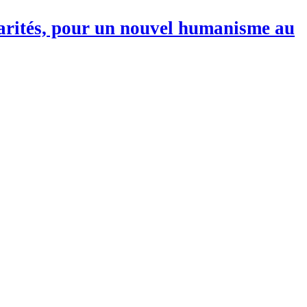
darités, pour un nouvel humanisme au