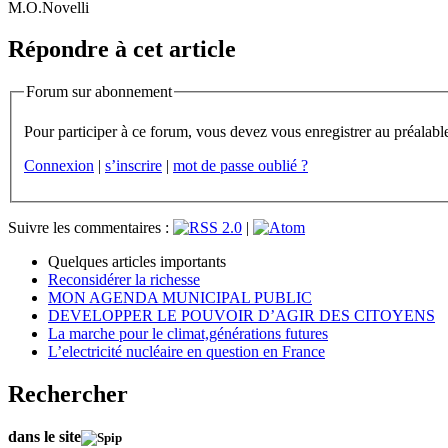
M.O.Novelli
Répondre à cet article
Forum sur abonnement
Connexion
|
s’inscrire
|
mot de passe oublié ?
Suivre les commentaires :
|
Quelques articles importants
Reconsidérer la richesse
MON AGENDA MUNICIPAL PUBLIC
DEVELOPPER LE POUVOIR D’AGIR DES CITOYENS
La marche pour le climat,générations futures
L’electricité nucléaire en question en France
Rechercher
dans le site