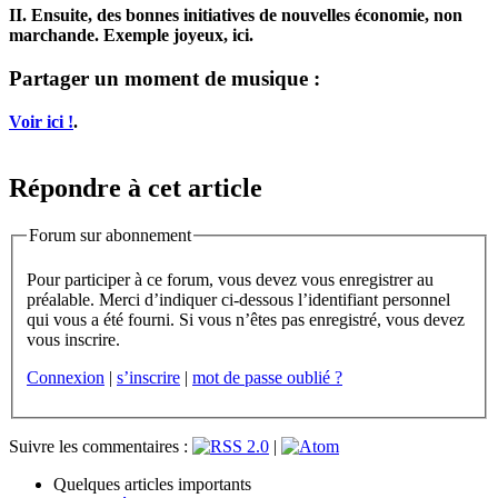
II. Ensuite, des bonnes initiatives de nouvelles économie, non
marchande. Exemple joyeux, ici.
Partager un moment de musique :
Voir ici !
.
Répondre à cet article
Forum sur abonnement
Pour participer à ce forum, vous devez vous enregistrer au
préalable. Merci d’indiquer ci-dessous l’identifiant personnel
qui vous a été fourni. Si vous n’êtes pas enregistré, vous devez
vous inscrire.
Connexion
|
s’inscrire
|
mot de passe oublié ?
Suivre les commentaires :
|
Quelques articles importants