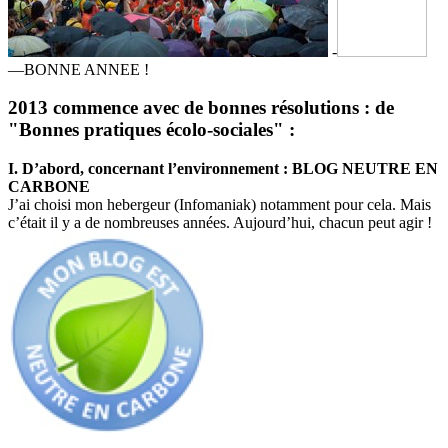
-
—BONNE ANNEE !
2013 commence avec de bonnes résolutions : de
"Bonnes pratiques écolo-sociales" :
I. D’abord, concernant l’environnement : BLOG NEUTRE EN
CARBONE
J’ai choisi mon hebergeur (Infomaniak) notamment pour cela. Mais
c’était il y a de nombreuses années. Aujourd’hui, chacun peut agir !