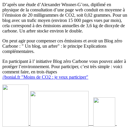
D’après une étude d’Alexander Wissner-G’oss, diplômé en
physique de la consultation d’une page web conduit en moyenne à
l’émission de 20 milligrammes de CO2, soit 0,02 grammes. Pour un
blog avec un trafic moyen (environ 15 000 pages vues par mois),
cela correspond à des émissions annuelles de 3,6 kg de dioxyde de
carbone. Un arbre stocke environ le double.
On peut agir pour compenser ces émissions et avoir un Blog zéro
Carbone : " Un blog, un arbre" : le principe Explications
complémentaires.
En participant à l’ initiative Blog zéro Carbone vous pouvez aider à
protéger l’environnement. Pour participer, c’est très simple : voici
comment faire, en trois étapes
//bonial.fr "Moins de CO2 : je veux participer"
-
—
-