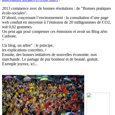
2013 commence avec de bonnes résolutions : de "Bonnes pratiques
écolo-sociales".
D’abord, concernant l’environnement : la consultation d’une page
web conduit en moyenne à l’émission de 20 milligrammes de CO2,
soit 0,02 grammes.
On peut agir pour compenser ces émissions et avoir un Blog zéro
Carbone.
"
Un blog, un arbre" : le principe,
les explications concrètes. /
Ensuite, des bonnes initiatives de nouvelles économie, non
marchande. Le partage de pur bonheur et de beauté, gratuit.
Exemple joyeux, ici...