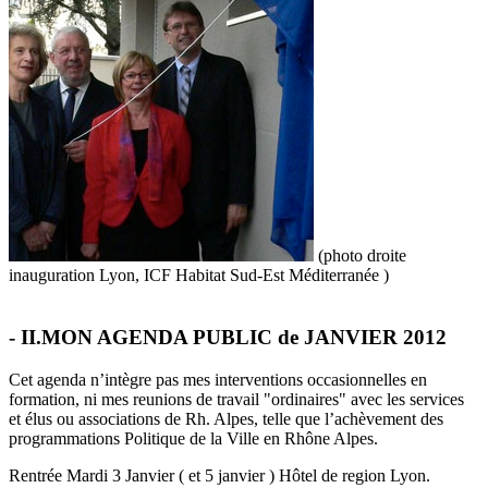
(photo droite
inauguration Lyon, ICF Habitat Sud-Est Méditerranée )
- II.MON AGENDA PUBLIC de JANVIER 2012
Cet agenda n’intègre pas mes interventions occasionnelles en
formation, ni mes reunions de travail "ordinaires" avec les services
et élus ou associations de Rh. Alpes, telle que l’achèvement des
programmations Politique de la Ville en Rhône Alpes.
Rentrée Mardi 3 Janvier ( et 5 janvier ) Hôtel de region Lyon.