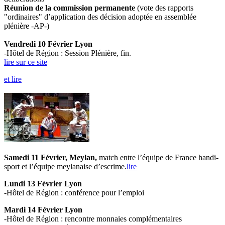
Réunion de la commission permanente
(vote des rapports
"ordinaires" d’application des décision adoptée en assemblée
plénière -AP-)
Vendredi 10 Février Lyon
-Hôtel de Région : Session Plénière, fin.
lire sur ce site
et lire
Samedi 11 Février, Meylan,
match entre l’équipe de France handi-
sport et l’équipe meylanaise d’escrime.
lire
Lundi 13 Février Lyon
-Hôtel de Région : conférence pour l’emploi
Mardi 14 Février Lyon
-Hôtel de Région : rencontre monnaies complémentaires