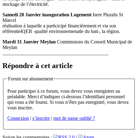
stockage de l’électricité.
Samedi 28 Janvier inauguration Logement
Isere Pluralis St
Marcel
réalisation à laquelle a particicipé financièrement et via son
référentielQEB -qualité environnemenatle du bati-, la région.
Mardi 31 Janvier Meylan
Commissions du Conseil Municipal de
Meylan
___________________________________________
Répondre à cet article
Forum sur abonnement
Pour participer à ce forum, vous devez vous enregistrer au
préalable. Merci d’indiquer ci-dessous l’identifiant personnel
qui vous a été fourni. Si vous n’êtes pas enregistré, vous devez
vous inscrire.
Connexion
|
s’inscrire
|
mot de passe oublié ?
Suivre les commentaires :
|