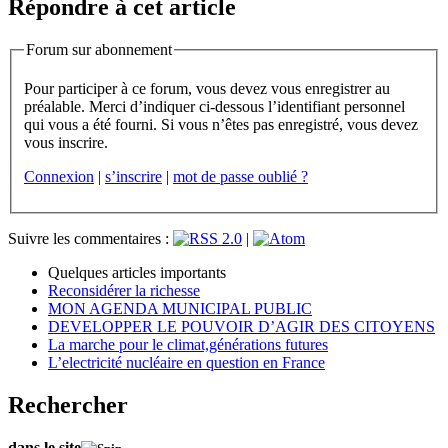
Répondre à cet article
Forum sur abonnement
Pour participer à ce forum, vous devez vous enregistrer au
préalable. Merci d’indiquer ci-dessous l’identifiant personnel
qui vous a été fourni. Si vous n’êtes pas enregistré, vous devez
vous inscrire.
Connexion
|
s’inscrire
|
mot de passe oublié ?
Suivre les commentaires :
|
Quelques articles importants
Reconsidérer la richesse
MON AGENDA MUNICIPAL PUBLIC
DEVELOPPER LE POUVOIR D’AGIR DES CITOYENS
La marche pour le climat,générations futures
L’electricité nucléaire en question en France
Rechercher
dans le site