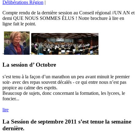
Délibérations Région
|
Compte rendu de la dernière session au Conseil régional //UN AN et
demi QUE NOUS SOMMES ÉLUS ! Notre brochure à lire en
ligne fait le point.
-
-
La session d’ Octobre
s’est tenu à la façon d’un marathon un peu avant minuit le premier
soir- avec des repas souvent décalés - ce qui entre nous n’est pas
propice au calme des esprits.
Beaucoup de sujets, donc concernant la formation, les lycees, le
foncier...
lire
La Session de septembre 2011 s’est tenue la semaine
dernière.