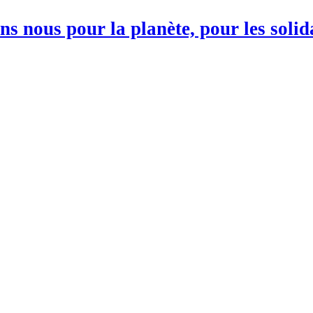
s nous pour la planète, pour les soli