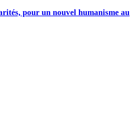
darités, pour un nouvel humanisme au