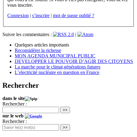
vous inscrire.
Connexion
|
s’inscrire
|
mot de passe oublié ?
Suivre les commentaires :
|
Quelques articles importants
Reconsidérer la richesse
MON AGENDA MUNICIPAL PUBLIC
DEVELOPPER LE POUVOIR D’AGIR DES CITOYENS
La marche pour le climat,générations futures
L’electricité nucléaire en question en France
Rechercher
dans le site
Rechercher :
>>
sur le web
Rechercher :
>>