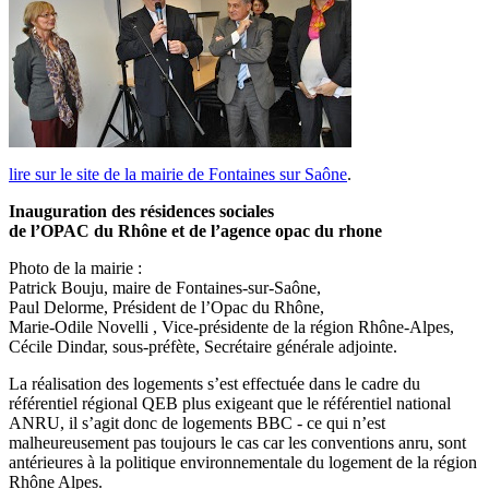
lire sur le site de la mairie de Fontaines sur Saône
.
Inauguration des résidences sociales
de l’OPAC du Rhône et de l’agence opac du rhone
Photo de la mairie :
Patrick Bouju, maire de Fontaines-sur-Saône,
Paul Delorme, Président de l’Opac du Rhône,
Marie-Odile Novelli , Vice-présidente de la région Rhône-Alpes,
Cécile Dindar, sous-préfète, Secrétaire générale adjointe.
La réalisation des logements s’est effectuée dans le cadre du
référentiel régional QEB plus exigeant que le référentiel national
ANRU, il s’agit donc de logements BBC - ce qui n’est
malheureusement pas toujours le cas car les conventions anru, sont
antérieures à la politique environnementale du logement de la région
Rhône Alpes.