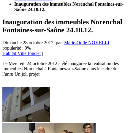
Inauguration des immeubles Norenchal Fontaines-sur-
Saône 24.10.12.
Inauguration des immeubles Norenchal
Fontaines-sur-Saône 24.10.12.
Dimanche 28 octobre 2012
,
par
Marie-Odile NOVELLI
,
popularité : 0%
Habitat-Ville-foncier
|
Le Mercredi 24 octobre 2012 a été inaugurée la realisation des
immeubles Norenchal à Fontaines-sur-Saône dans le cadre de
l’anru.Un joli projet.
-