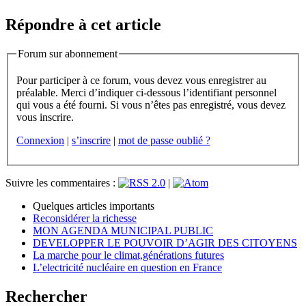
Répondre à cet article
Forum sur abonnement
Pour participer à ce forum, vous devez vous enregistrer au
préalable. Merci d’indiquer ci-dessous l’identifiant personnel
qui vous a été fourni. Si vous n’êtes pas enregistré, vous devez
vous inscrire.
Connexion
|
s’inscrire
|
mot de passe oublié ?
Suivre les commentaires :
|
Quelques articles importants
Reconsidérer la richesse
MON AGENDA MUNICIPAL PUBLIC
DEVELOPPER LE POUVOIR D’AGIR DES CITOYENS
La marche pour le climat,générations futures
L’electricité nucléaire en question en France
Rechercher